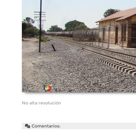
No alta resolución
Comentarios: