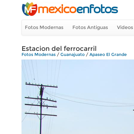
Fotos Modernas
Fotos Antiguas
Videos
Estacion del ferrocarril
Fotos Modernas
/
Guanajuato
/
Apaseo El Grande