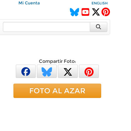
Mi Cuenta
ENGLISH
Compartir Foto:
FOTO AL AZAR