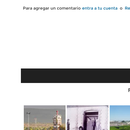
Para agregar un comentario
entra a tu cuenta
o
Re