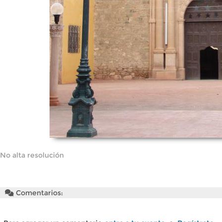
No alta resolución
Comentarios: