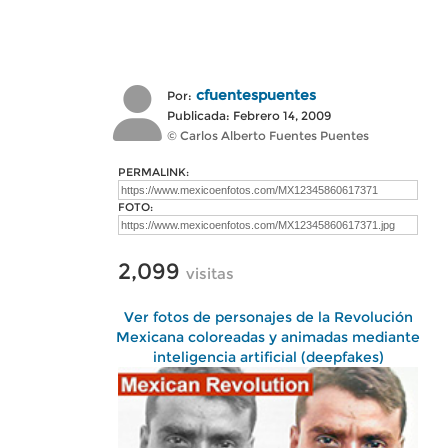
cfuentespuentes
Por:
Publicada: Febrero 14, 2009
© Carlos Alberto Fuentes Puentes
PERMALINK:
FOTO:
2,099
visitas
Ver fotos de personajes de la Revolución
Mexicana coloreadas y animadas mediante
inteligencia artificial (deepfakes)