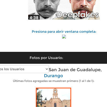
Presiona para abrir ventana completa:
Fotos por Usuario:
Fotos modernas de San Juan de Guadalupe,
Durango
Últimas fotos agregadas se muestran primero (1 al 1 de 1):