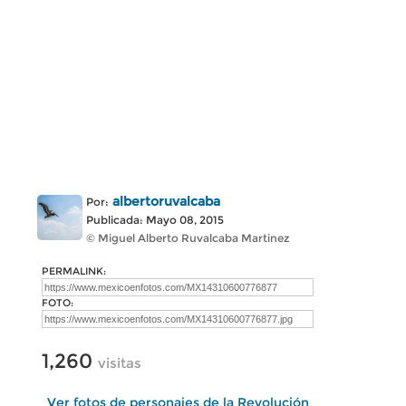
albertoruvalcaba
Por:
Publicada: Mayo 08, 2015
© Miguel Alberto Ruvalcaba Martinez
PERMALINK:
FOTO:
1,260
visitas
Ver fotos de personajes de la Revolución