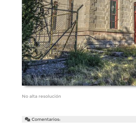
No alta resolución
Comentarios: