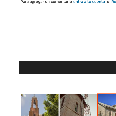
Para agregar un comentario
entra a tu cuenta
o
Re