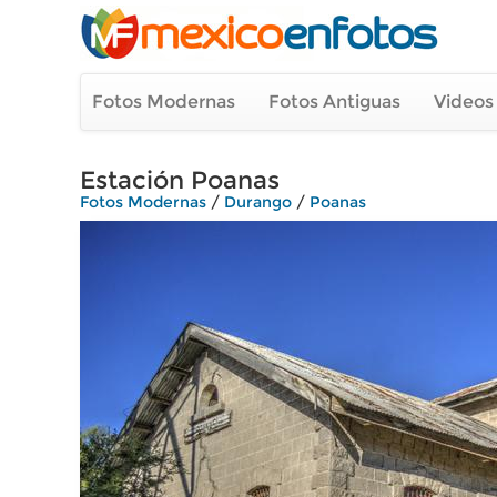
Fotos Modernas
Fotos Antiguas
Videos
Estación Poanas
Fotos Modernas
/
Durango
/
Poanas