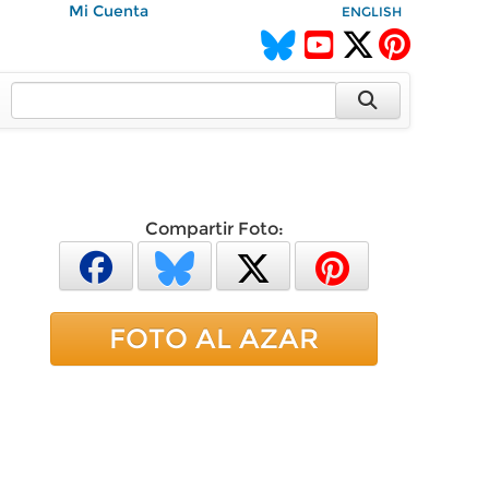
Mi Cuenta
ENGLISH
Compartir Foto:
FOTO AL AZAR