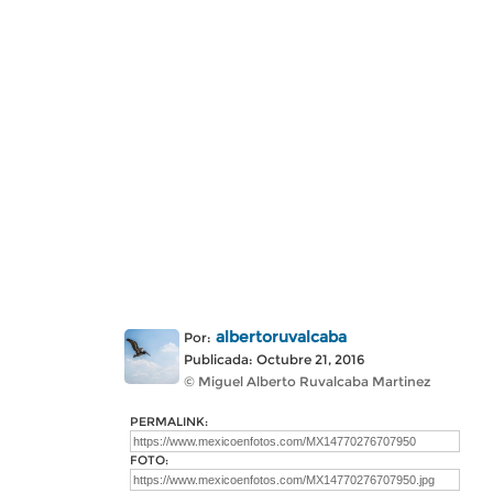
albertoruvalcaba
Por:
Publicada: Octubre 21, 2016
© Miguel Alberto Ruvalcaba Martinez
PERMALINK:
FOTO: