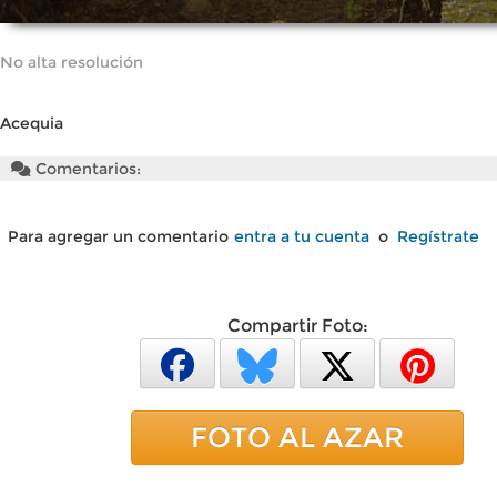
No alta resolución
Acequia
Comentarios:
Para agregar un comentario
entra a tu cuenta
o
Regístrate
Compartir Foto:
FOTO AL AZAR