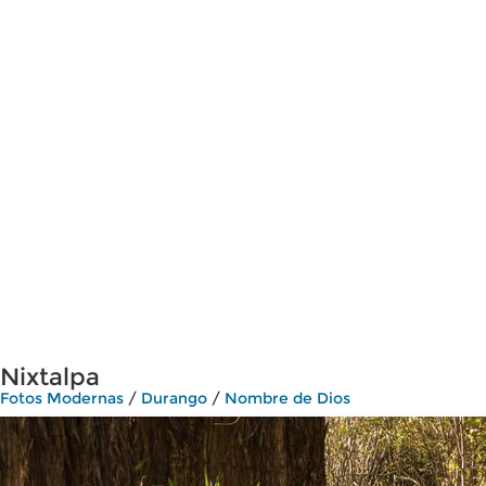
Nixtalpa
Fotos Modernas
/
Durango
/
Nombre de Dios