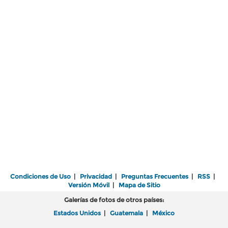
Condiciones de Uso
|
Privacidad
|
Preguntas Frecuentes
|
RSS
|
Versión Móvil
|
Mapa de Sitio
Galerías de fotos de otros países:
Estados Unidos
|
Guatemala
|
México