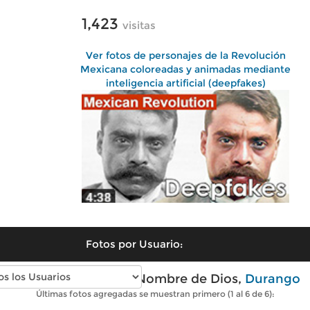
1,423
visitas
Ver fotos de personajes de la Revolución
Mexicana coloreadas y animadas mediante
inteligencia artificial (deepfakes)
Fotos por Usuario:
Fotos modernas de Nombre de Dios,
Durango
Últimas fotos agregadas se muestran primero (1 al 6 de 6):