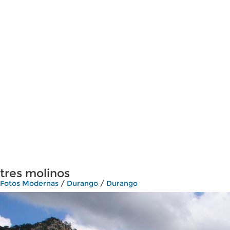
tres molinos
Fotos Modernas
/
Durango
/
Durango