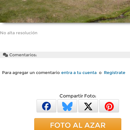
No alta resolución
Comentarios:
Para agregar un comentario
entra a tu cuenta
o
Regístrate
Compartir Foto:
FOTO AL AZAR