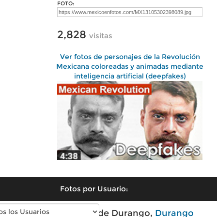
FOTO:
2,828
visitas
Ver fotos de personajes de la Revolución
Mexicana coloreadas y animadas mediante
inteligencia artificial (deepfakes)
Fotos por Usuario:
Fotos modernas de Durango,
Durango