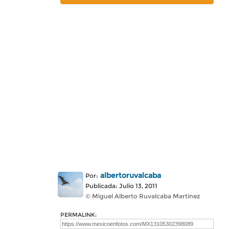
albertoruvalcaba
Por:
Publicada: Julio 13, 2011
© Miguel Alberto Ruvalcaba Martinez
PERMALINK: