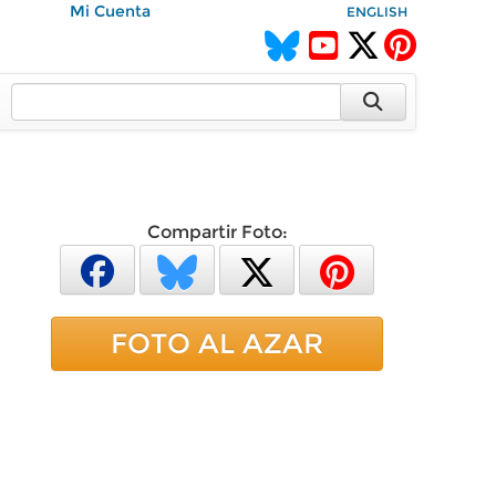
Mi Cuenta
ENGLISH
Compartir Foto:
FOTO AL AZAR