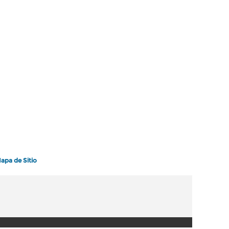
apa de Sitio