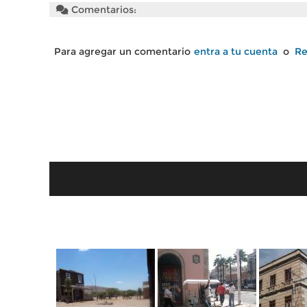
Comentarios:
Para agregar un comentario
entra a tu cuenta
o
Re