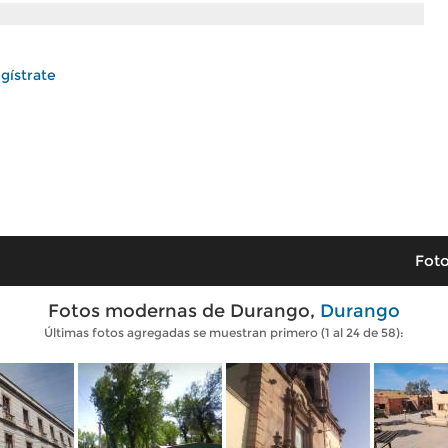
gístrate
Foto
Fotos modernas de Durango,
Durango
Últimas fotos agregadas se muestran primero (1 al 24 de 58):