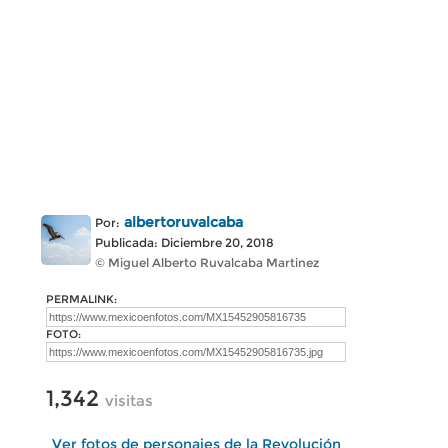
albertoruvalcaba
Por:
Publicada: Diciembre 20, 2018
© Miguel Alberto Ruvalcaba Martinez
PERMALINK:
FOTO:
1,342
visitas
Ver fotos de personajes de la Revolución