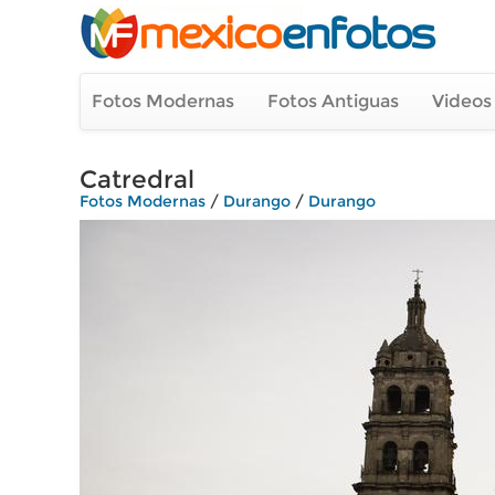
Fotos Modernas
Fotos Antiguas
Videos
Catredral
Fotos Modernas
/
Durango
/
Durango