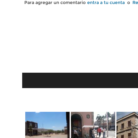
Para agregar un comentario
entra a tu cuenta
o
Re