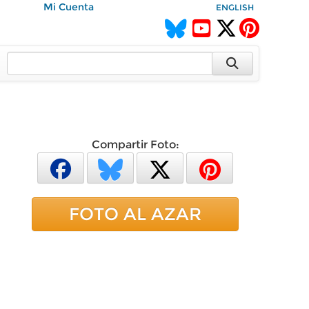
Mi Cuenta
ENGLISH
Compartir Foto:
FOTO AL AZAR