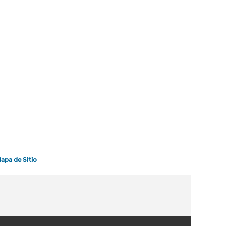
apa de Sitio