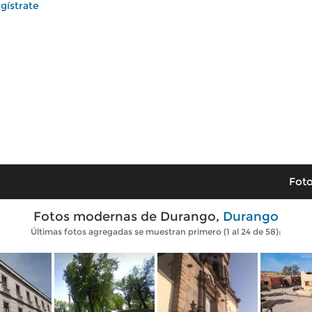
gístrate
Foto
Fotos modernas de Durango,
Durango
Últimas fotos agregadas se muestran primero (1 al 24 de 58):