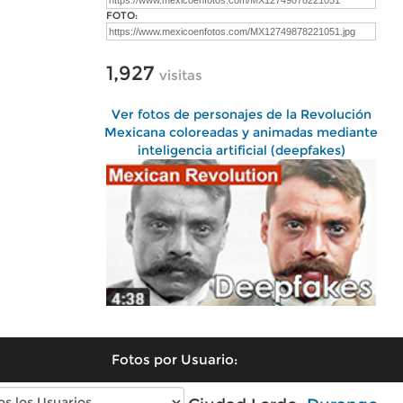
FOTO:
1,927
visitas
Ver fotos de personajes de la Revolución
Mexicana coloreadas y animadas mediante
inteligencia artificial (deepfakes)
Fotos por Usuario: