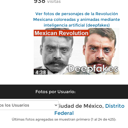
938
visitas
Ver fotos de personajes de la Revolución
Mexicana coloreadas y animadas mediante
inteligencia artificial (deepfakes)
Fotos por Usuario:
Fotos modernas de Ciudad de México,
Distrito
Federal
Últimas fotos agregadas se muestran primero (1 al 24 de 425):