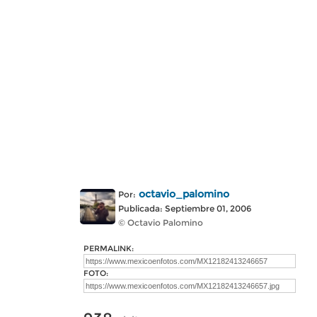
octavio_palomino
Por:
Publicada: Septiembre 01, 2006
© Octavio Palomino
PERMALINK:
FOTO: