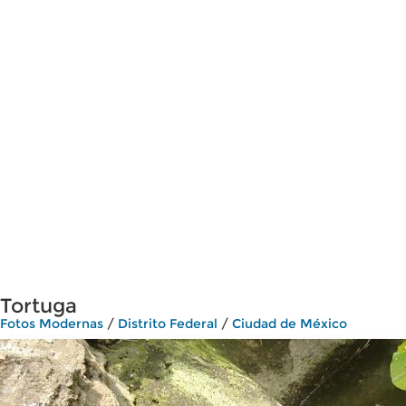
Tortuga
Fotos Modernas
/
Distrito Federal
/
Ciudad de México