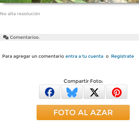
No alta resolución
Comentarios:
Para agregar un comentario
entra a tu cuenta
o
Regístrate
Compartir Foto:
FOTO AL AZAR