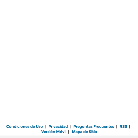
Condiciones de Uso
|
Privacidad
|
Preguntas Frecuentes
|
RSS
|
Versión Móvil
|
Mapa de Sitio