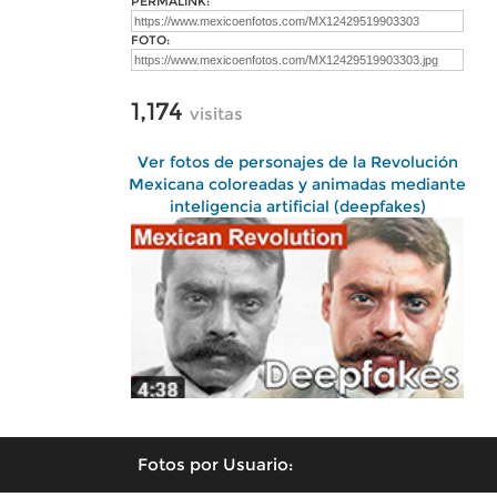
PERMALINK:
FOTO:
1,174
visitas
Ver fotos de personajes de la Revolución
Mexicana coloreadas y animadas mediante
inteligencia artificial (deepfakes)
Fotos por Usuario: