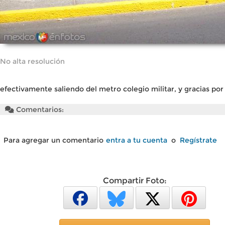
No alta resolución
efectivamente saliendo del metro colegio militar, y gracias por
Comentarios:
Para agregar un comentario
entra a tu cuenta
o
Regístrate
Compartir Foto: