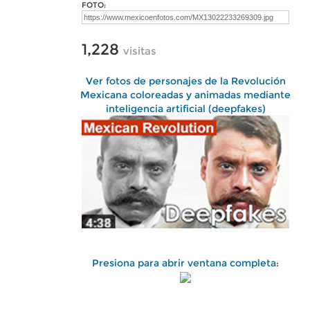
FOTO:
1,228
visitas
Ver fotos de personajes de la Revolución
Mexicana coloreadas y animadas mediante
inteligencia artificial (deepfakes)
Presiona para abrir ventana completa: