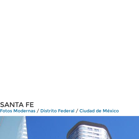
SANTA FE
Fotos Modernas
/
Distrito Federal
/
Ciudad de México