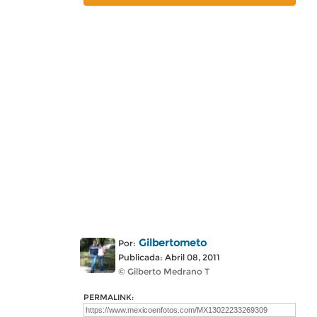
Gilbertometo
Por:
Publicada: Abril 08, 2011
© Gilberto Medrano T
PERMALINK: