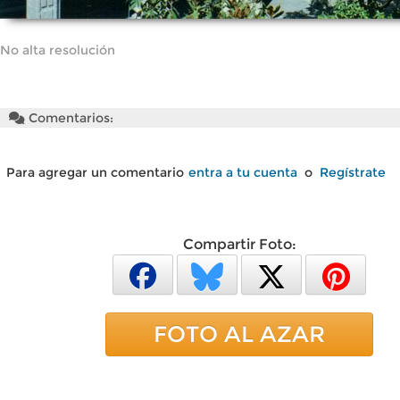
No alta resolución
Comentarios:
Para agregar un comentario
entra a tu cuenta
o
Regístrate
Compartir Foto:
FOTO AL AZAR