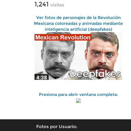
1,241
visitas
Ver fotos de personajes de la Revolución
Mexicana coloreadas y animadas mediante
inteligencia artificial (deepfakes)
Presiona para abrir ventana completa:
Fotos por Usuario: