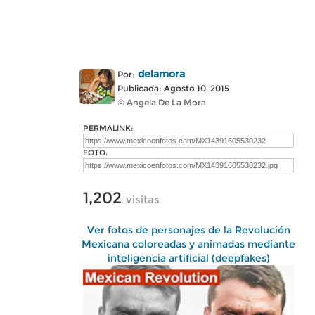
delamora
Por:
Publicada: Agosto 10, 2015
© Angela De La Mora
PERMALINK:
FOTO:
1,202
visitas
Ver fotos de personajes de la Revolución
Mexicana coloreadas y animadas mediante
inteligencia artificial (deepfakes)