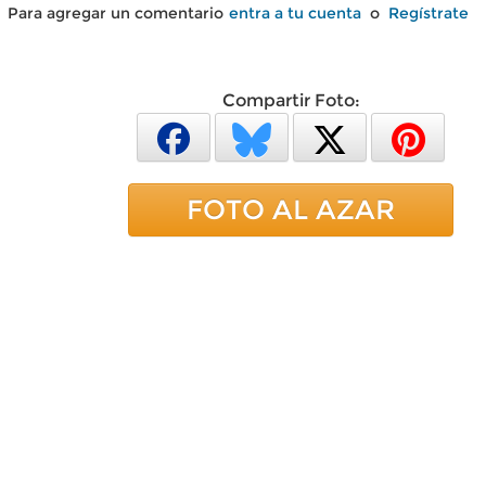
Para agregar un comentario
entra a tu cuenta
o
Regístrate
Compartir Foto:
FOTO AL AZAR