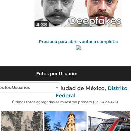
Presiona para abrir ventana completa:
Fotos por Usuario:
Fotos modernas de Ciudad de México,
Distrito
Federal
Últimas fotos agregadas se muestran primero (1 al 24 de 425):