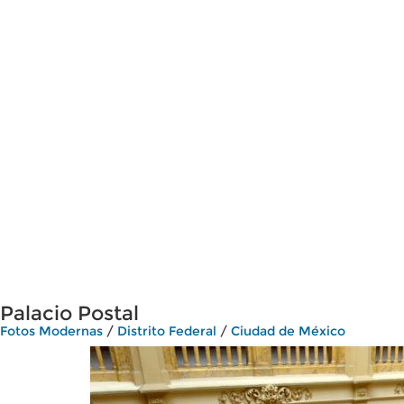
Palacio Postal
Fotos Modernas
/
Distrito Federal
/
Ciudad de México