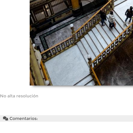
No alta resolución
Comentarios: