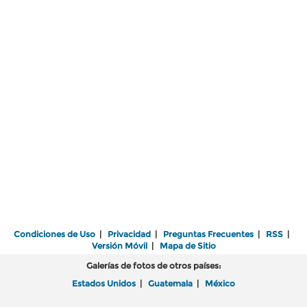
Condiciones de Uso
|
Privacidad
|
Preguntas Frecuentes
|
RSS
|
Versión Móvil
|
Mapa de Sitio
Galerías de fotos de otros países:
Estados Unidos
|
Guatemala
|
México