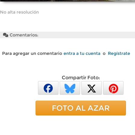
No alta resolución
Comentarios:
Para agregar un comentario
entra a tu cuenta
o
Regístrate
Compartir Foto:
FOTO AL AZAR