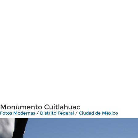
Monumento Cuitlahuac
Fotos Modernas
/
Distrito Federal
/
Ciudad de México