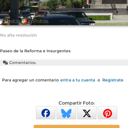
No alta resolución
Paseo de la Reforma e Insurgentes
Comentarios:
Para agregar un comentario
entra a tu cuenta
o
Regístrate
Compartir Foto: