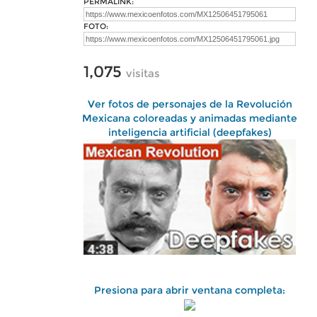
PERMALINK:
FOTO:
1,075
visitas
Ver fotos de personajes de la Revolución
Mexicana coloreadas y animadas mediante
inteligencia artificial (deepfakes)
Presiona para abrir ventana completa: