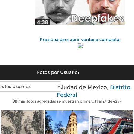
Presiona para abrir ventana completa:
Fotos por Usuario:
Fotos modernas de Ciudad de México,
Distrito
Federal
Últimas fotos agregadas se muestran primero (1 al 24 de 425):