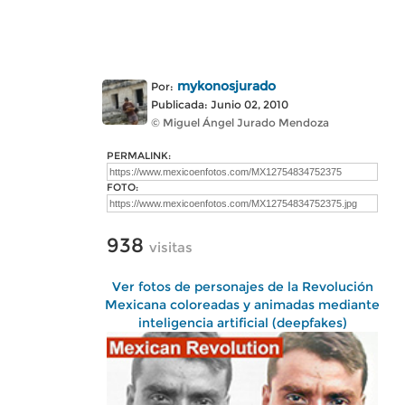
mykonosjurado
Por:
Publicada: Junio 02, 2010
© Miguel Ángel Jurado Mendoza
PERMALINK:
FOTO:
938
visitas
Ver fotos de personajes de la Revolución
Mexicana coloreadas y animadas mediante
inteligencia artificial (deepfakes)