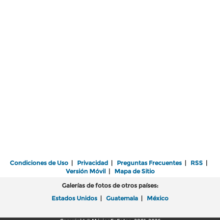
Condiciones de Uso
|
Privacidad
|
Preguntas Frecuentes
|
RSS
|
Versión Móvil
|
Mapa de Sitio
Galerías de fotos de otros países:
Estados Unidos
|
Guatemala
|
México