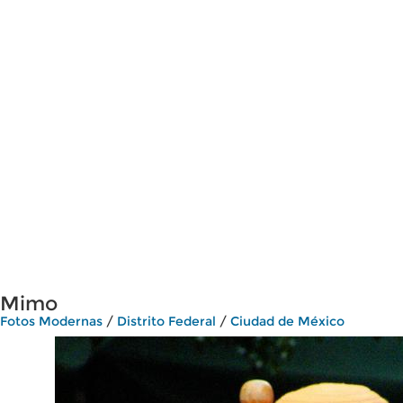
Mimo
Fotos Modernas
/
Distrito Federal
/
Ciudad de México