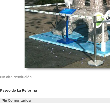
No alta resolución
Paseo de La Reforma
Comentarios: