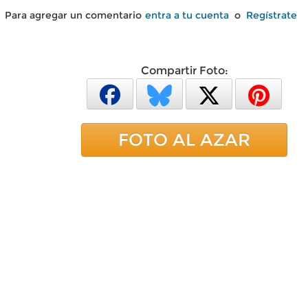
Para agregar un comentario
entra a tu cuenta
o
Regístrate
Compartir Foto:
FOTO AL AZAR