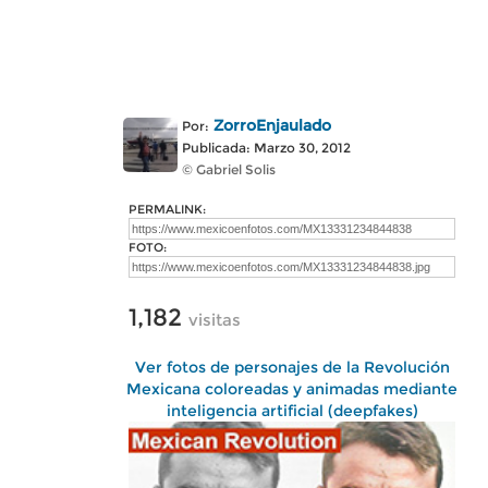
ZorroEnjaulado
Por:
Publicada: Marzo 30, 2012
© Gabriel Solis
PERMALINK:
FOTO:
1,182
visitas
Ver fotos de personajes de la Revolución
Mexicana coloreadas y animadas mediante
inteligencia artificial (deepfakes)