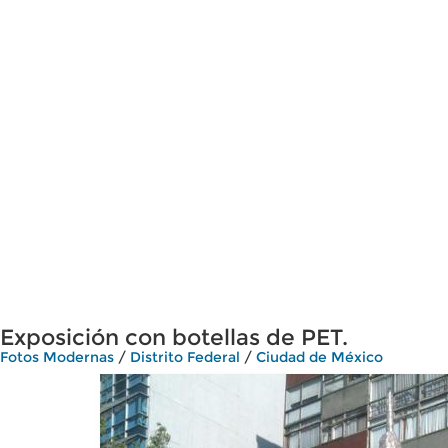
Exposición con botellas de PET.
Fotos Modernas
/
Distrito Federal
/
Ciudad de México