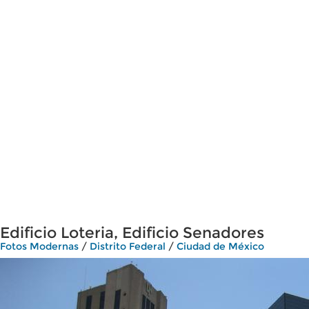
Edificio Loteria, Edificio Senadores
Fotos Modernas
/
Distrito Federal
/
Ciudad de México