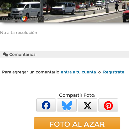
No alta resolución
Comentarios:
Para agregar un comentario
entra a tu cuenta
o
Regístrate
Compartir Foto:
FOTO AL AZAR