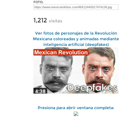
FOTO:
1,212
visitas
Ver fotos de personajes de la Revolución
Mexicana coloreadas y animadas mediante
inteligencia artificial (deepfakes)
Presiona para abrir ventana completa: