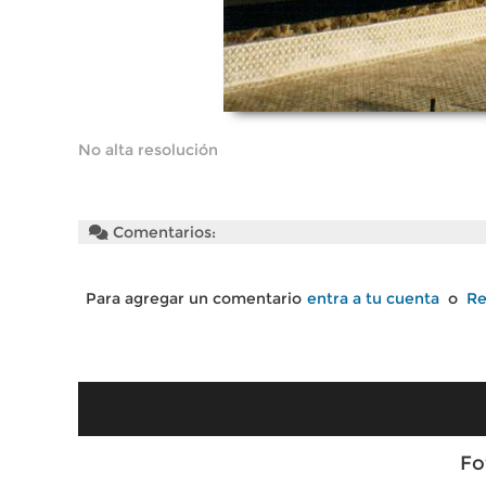
No alta resolución
Comentarios:
Para agregar un comentario
entra a tu cuenta
o
Re
Fo