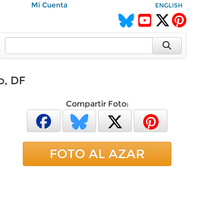
Mi Cuenta
ENGLISH
o, DF
Compartir Foto:
FOTO AL AZAR