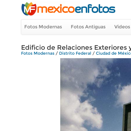
Fotos Modernas
Fotos Antiguas
Videos
Edificio de Relaciones Exteriores
Fotos Modernas
/
Distrito Federal
/
Ciudad de Méxic