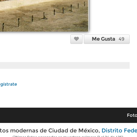
Me Gusta
49
gístrate
Foto
tos modernas de Ciudad de México,
Distrito Fede