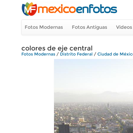
Fotos Modernas
Fotos Antiguas
Videos
colores de eje central
Fotos Modernas
/
Distrito Federal
/
Ciudad de Méxic