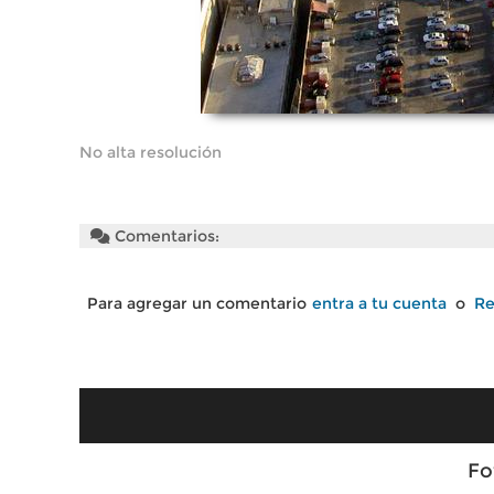
No alta resolución
Comentarios:
Para agregar un comentario
entra a tu cuenta
o
Re
Fo