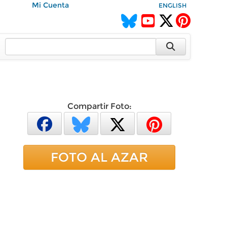
Mi Cuenta
ENGLISH
Compartir Foto:
FOTO AL AZAR