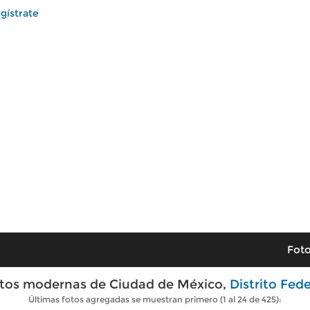
gístrate
Foto
tos modernas de Ciudad de México,
Distrito Fede
Últimas fotos agregadas se muestran primero (1 al 24 de 425):