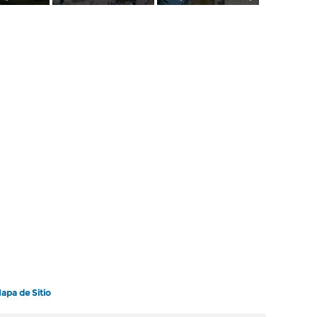
apa de Sitio