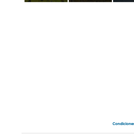
Condicione