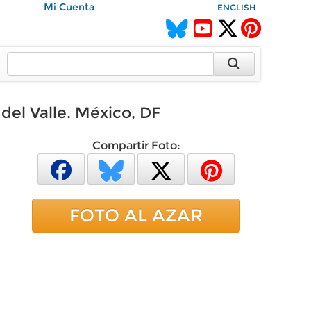
Mi Cuenta
ENGLISH
el Valle. México, DF
Compartir Foto:
FOTO AL AZAR