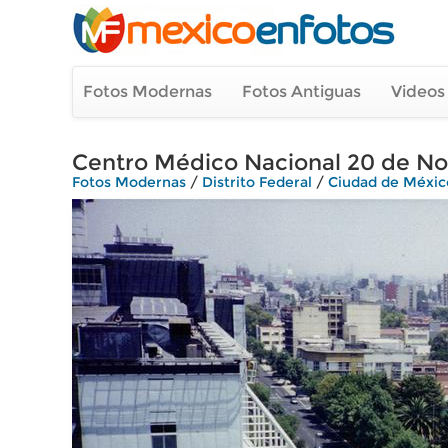
Fotos Modernas
Fotos Antiguas
Videos
Centro Médico Nacional 20 de Nov
Fotos Modernas
/
Distrito Federal
/
Ciudad de Méxic