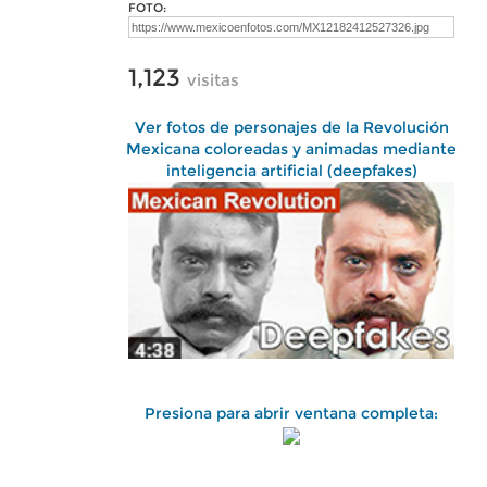
FOTO:
1,123
visitas
Ver fotos de personajes de la Revolución
Mexicana coloreadas y animadas mediante
inteligencia artificial (deepfakes)
Presiona para abrir ventana completa: