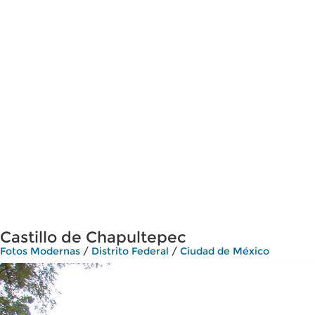
Castillo de Chapultepec
Fotos Modernas
/
Distrito Federal
/
Ciudad de México