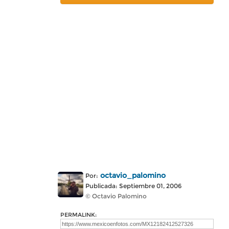
octavio_palomino
Por:
Publicada: Septiembre 01, 2006
© Octavio Palomino
PERMALINK: