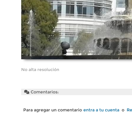
No alta resolución
Comentarios:
Para agregar un comentario
entra a tu cuenta
o
Re