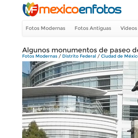
Fotos Modernas
Fotos Antiguas
Videos
Algunos monumentos de paseo de
Fotos Modernas
/
Distrito Federal
/
Ciudad de Méxic