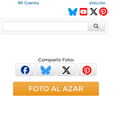
Mi Cuenta
ENGLISH
Compartir Foto:
FOTO AL AZAR