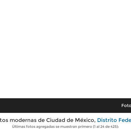
Foto
tos modernas de Ciudad de México,
Distrito Fede
Últimas fotos agregadas se muestran primero (1 al 24 de 425):