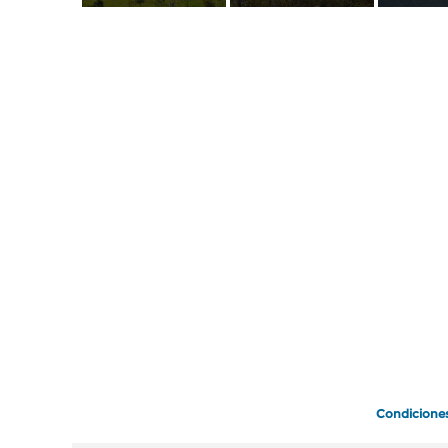
Condicione