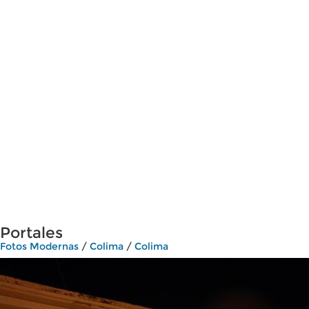
Portales
Fotos Modernas
/
Colima
/
Colima