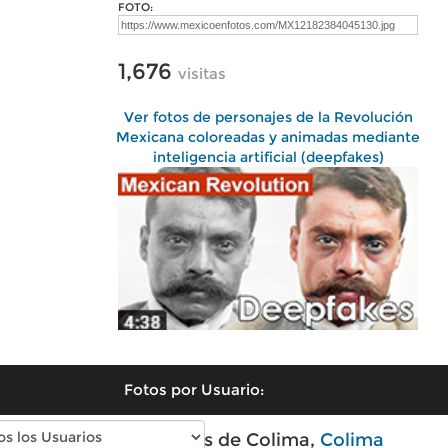
FOTO:
1,676
visitas
Ver fotos de personajes de la Revolución
Mexicana coloreadas y animadas mediante
inteligencia artificial (deepfakes)
Fotos por Usuario:
Fotos modernas de Colima,
Colima