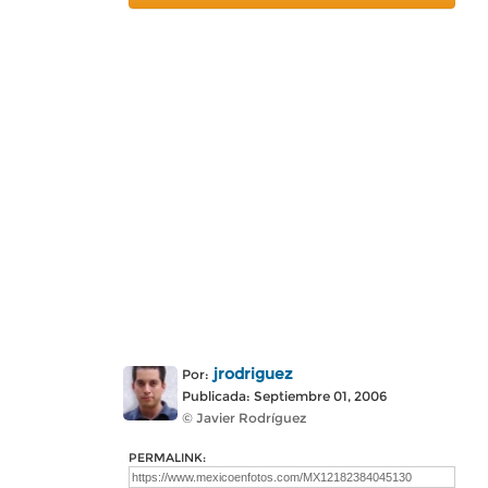
jrodriguez
Por:
Publicada: Septiembre 01, 2006
© Javier Rodríguez
PERMALINK: