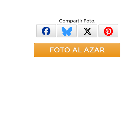
Compartir Foto:
FOTO AL AZAR