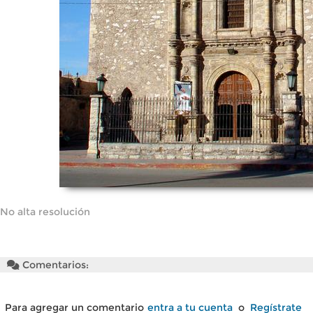
No alta resolución
Comentarios:
Para agregar un comentario
entra a tu cuenta
o
Regístrate