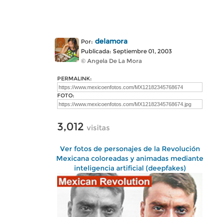
delamora
Por:
Publicada: Septiembre 01, 2003
© Angela De La Mora
PERMALINK:
FOTO:
3,012
visitas
Ver fotos de personajes de la Revolución
Mexicana coloreadas y animadas mediante
inteligencia artificial (deepfakes)