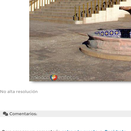
No alta resolución
Comentarios: