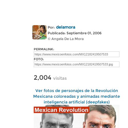
delamora
Por:
Publicada: Septiembre 01, 2006
© Angela De La Mora
PERMALINK:
FOTO:
2,004
visitas
Ver fotos de personajes de la Revolución
Mexicana coloreadas y animadas mediante
inteligencia artificial (deepfakes)