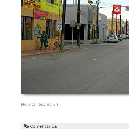
No alta resolución
Comentarios: