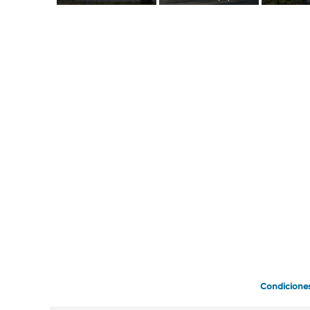
Condicione