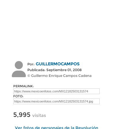
GUILLERMOCAMPOS
Por:
Publicada: Septiembre 01, 2008
© Guillermo Enrique Campos Cadena
PERMALINK:
FOTO:
5,995
visitas
Ver fotos de personajes de la Revolución