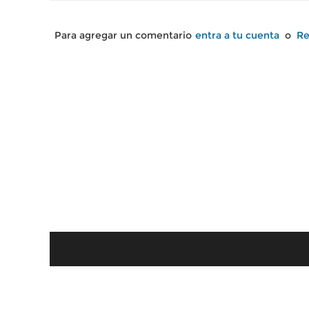
Para agregar un comentario
entra a tu cuenta
o
Re