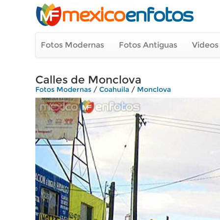
Fotos Modernas
Fotos Antiguas
Videos
Calles de Monclova
Fotos Modernas
/
Coahuila
/
Monclova