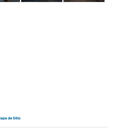
apa de Sitio