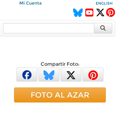
Mi Cuenta
ENGLISH
Compartir Foto:
FOTO AL AZAR