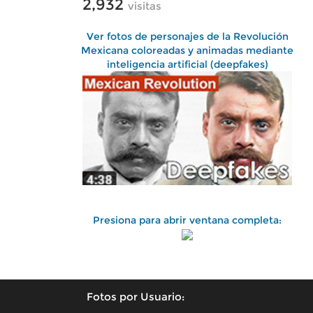
2,932
visitas
Ver fotos de personajes de la Revolución
Mexicana coloreadas y animadas mediante
inteligencia artificial (deepfakes)
Presiona para abrir ventana completa:
Fotos por Usuario: