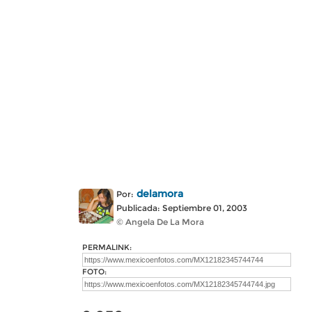
delamora
Por:
Publicada: Septiembre 01, 2003
© Angela De La Mora
PERMALINK:
FOTO: