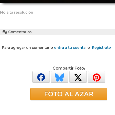
No alta resolución
Comentarios:
Para agregar un comentario
entra a tu cuenta
o
Regístrate
Compartir Foto:
FOTO AL AZAR