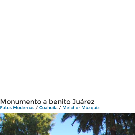
Monumento a benito Juárez
Fotos Modernas
/
Coahuila
/
Melchor Múzquiz