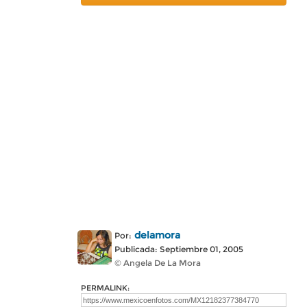
delamora
Por:
Publicada: Septiembre 01, 2005
© Angela De La Mora
PERMALINK: