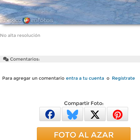
No alta resolución
Comentarios:
Para agregar un comentario
entra a tu cuenta
o
Regístrate
Compartir Foto:
FOTO AL AZAR