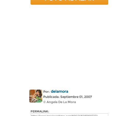
delamora
Por:
Publicada: Septiembre 01, 2007
© Angela De La Mora
PERMALINK: