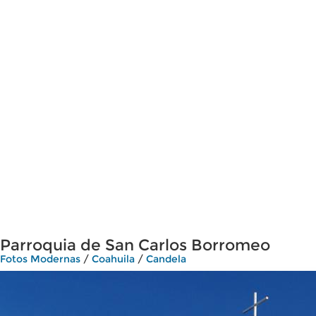
Parroquia de San Carlos Borromeo
Fotos Modernas
/
Coahuila
/
Candela