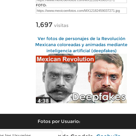
FOTO:
1,697
visitas
Ver fotos de personajes de la Revolución
Mexicana coloreadas y animadas mediante
inteligencia artificial (deepfakes)
Fotos por Usuario: