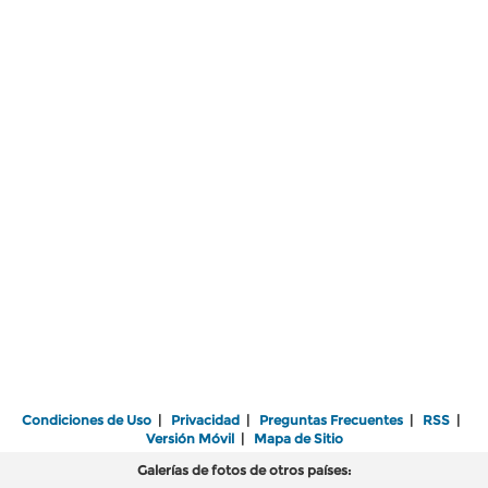
Condiciones de Uso
|
Privacidad
|
Preguntas Frecuentes
|
RSS
|
Versión Móvil
|
Mapa de Sitio
Galerías de fotos de otros países: