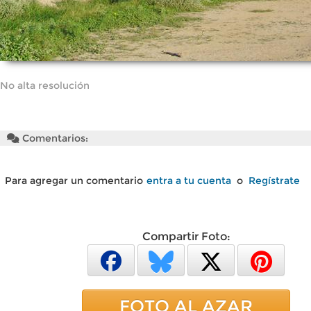
No alta resolución
Comentarios:
Para agregar un comentario
entra a tu cuenta
o
Regístrate
Compartir Foto:
FOTO AL AZAR