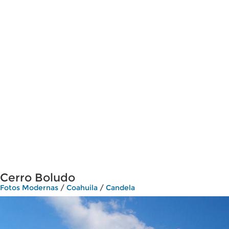
Cerro Boludo
Fotos Modernas
/
Coahuila
/
Candela