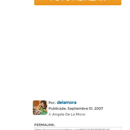
delamora
Por:
Publicada: Septiembre 01, 2007
© Angela De La Mora
PERMALINK: