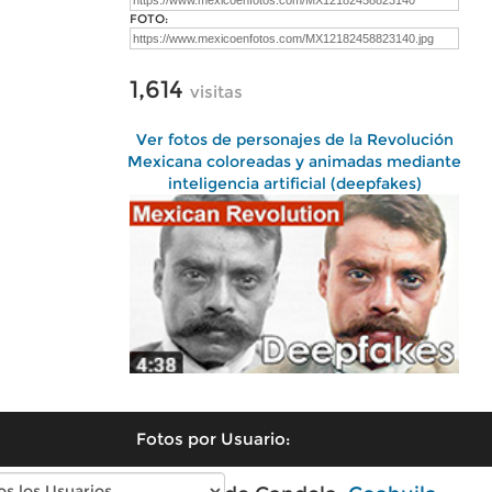
FOTO:
1,614
visitas
Ver fotos de personajes de la Revolución
Mexicana coloreadas y animadas mediante
inteligencia artificial (deepfakes)
Fotos por Usuario: