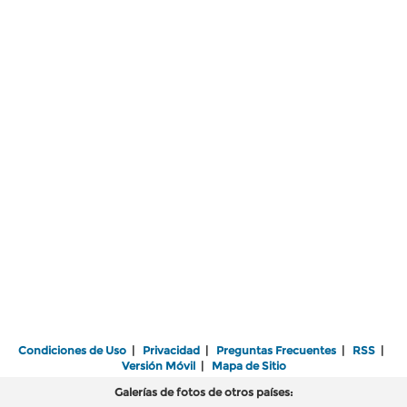
Condiciones de Uso
|
Privacidad
|
Preguntas Frecuentes
|
RSS
|
Versión Móvil
|
Mapa de Sitio
Galerías de fotos de otros países: