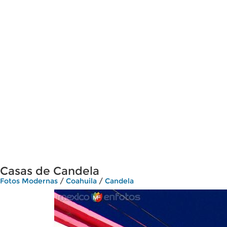
Casas de Candela
Fotos Modernas
/
Coahuila
/
Candela