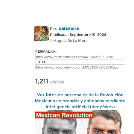
delamora
Por:
Publicada: Septiembre 01, 2008
© Angela De La Mora
PERMALINK:
FOTO:
1,211
visitas
Ver fotos de personajes de la Revolución
Mexicana coloreadas y animadas mediante
inteligencia artificial (deepfakes)