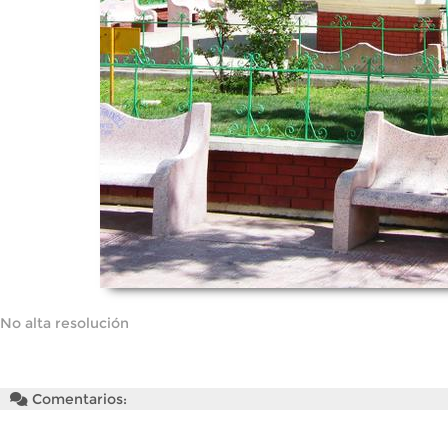
No alta resolución
Comentarios: