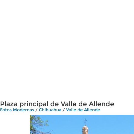
Plaza principal de Valle de Allende
Fotos Modernas
/
Chihuahua
/
Valle de Allende