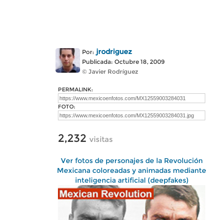
jrodriguez
Por:
Publicada: Octubre 18, 2009
© Javier Rodríguez
PERMALINK:
FOTO:
2,232
visitas
Ver fotos de personajes de la Revolución
Mexicana coloreadas y animadas mediante
inteligencia artificial (deepfakes)