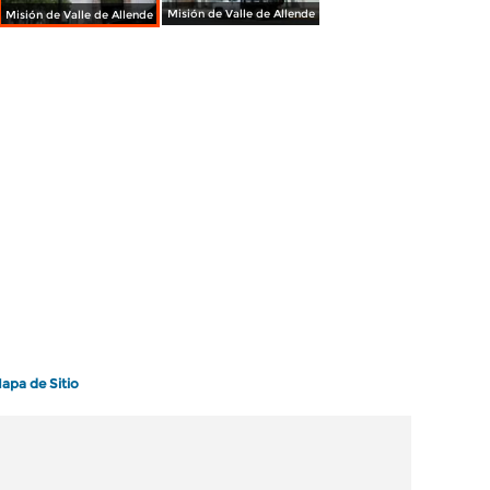
Misión de Valle de Allende
Misión de Valle de Allende
apa de Sitio