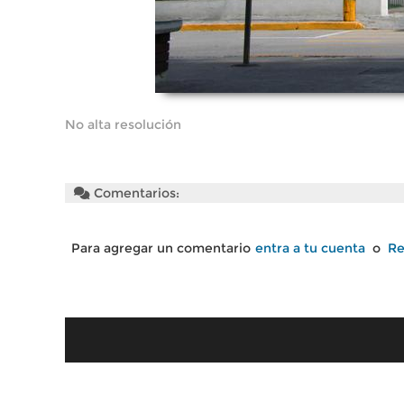
No alta resolución
Comentarios:
Para agregar un comentario
entra a tu cuenta
o
Re