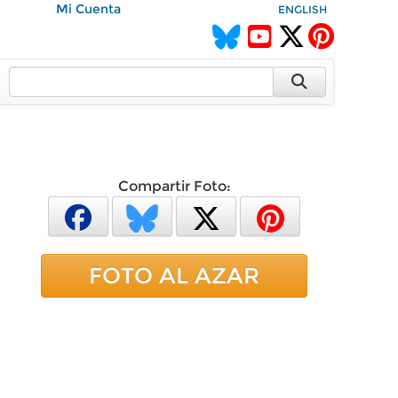
Mi Cuenta
ENGLISH
Compartir Foto:
FOTO AL AZAR