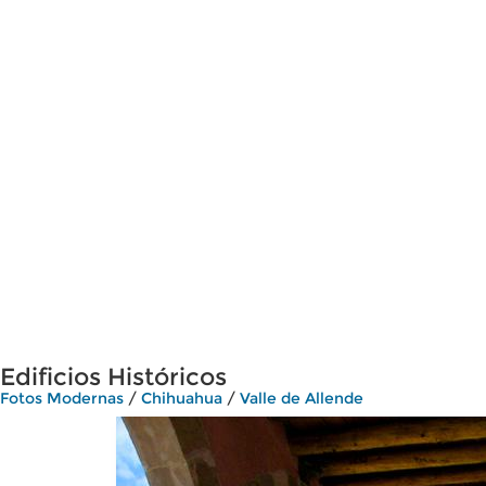
Edificios Históricos
Fotos Modernas
/
Chihuahua
/
Valle de Allende