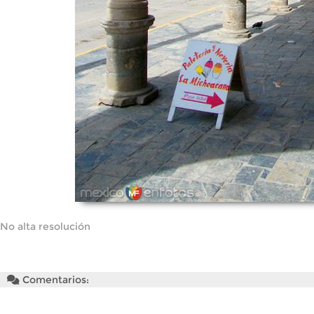
No alta resolución
Comentarios: