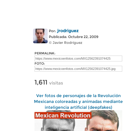
jrodriguez
Por:
Publicada: Octubre 22, 2009
© Javier Rodríguez
PERMALINK:
FOTO:
1,611
visitas
Ver fotos de personajes de la Revolución
Mexicana coloreadas y animadas mediante
inteligencia artificial (deepfakes)