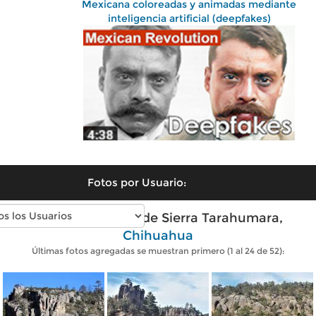
Mexicana coloreadas y animadas mediante
inteligencia artificial (deepfakes)
Fotos por Usuario:
Fotos modernas de Sierra Tarahumara,
Chihuahua
Últimas fotos agregadas se muestran primero (1 al 24 de 52):