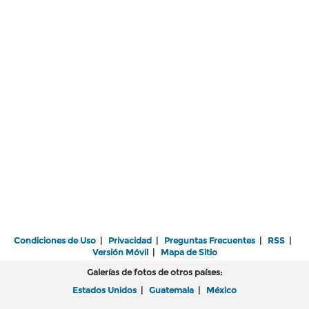
Condiciones de Uso
|
Privacidad
|
Preguntas Frecuentes
|
RSS
|
Versión Móvil
|
Mapa de Sitio
Galerías de fotos de otros países:
Estados Unidos
|
Guatemala
|
México