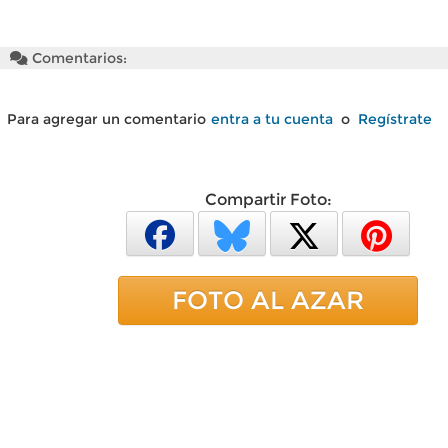
Comentarios:
Para agregar un comentario
entra a tu cuenta
o
Regístrate
Compartir Foto:
FOTO AL AZAR