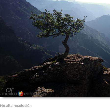
No alta resolución