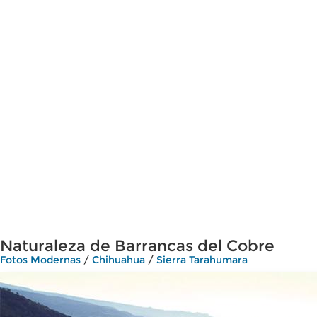
Naturaleza de Barrancas del Cobre
Fotos Modernas
/
Chihuahua
/
Sierra Tarahumara