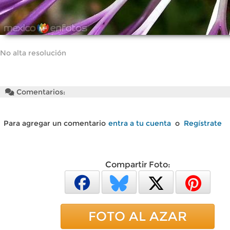
No alta resolución
Comentarios:
Para agregar un comentario
entra a tu cuenta
o
Regístrate
Compartir Foto:
FOTO AL AZAR