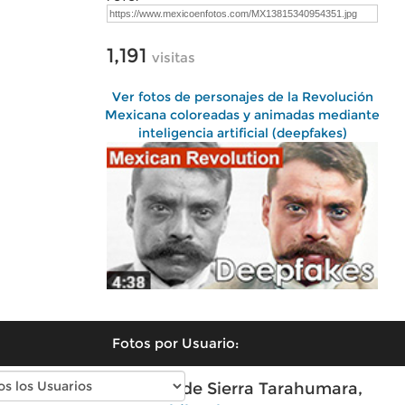
1,191
visitas
Ver fotos de personajes de la Revolución
Mexicana coloreadas y animadas mediante
inteligencia artificial (deepfakes)
Fotos por Usuario:
Fotos modernas de Sierra Tarahumara,