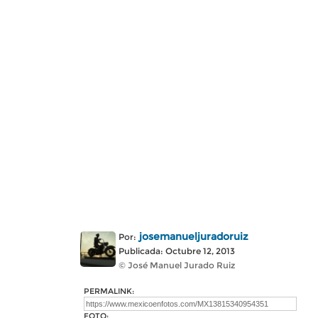
josemanueljuradoruiz
Por:
Publicada: Octubre 12, 2013
© José Manuel Jurado Ruiz
PERMALINK:
FOTO: