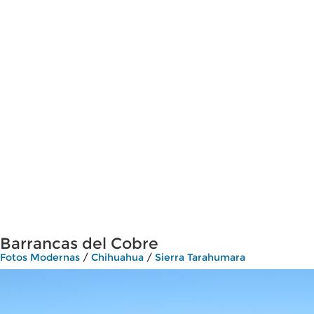
Barrancas del Cobre
Fotos Modernas
/
Chihuahua
/
Sierra Tarahumara