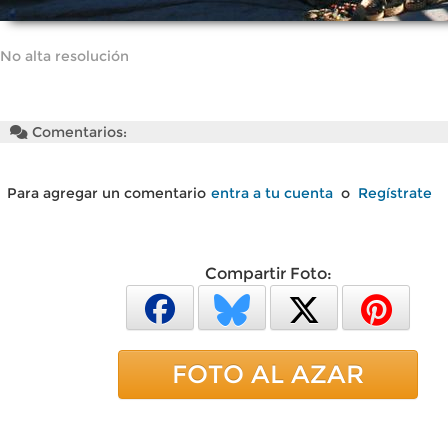
No alta resolución
Comentarios:
Para agregar un comentario
entra a tu cuenta
o
Regístrate
Compartir Foto:
FOTO AL AZAR