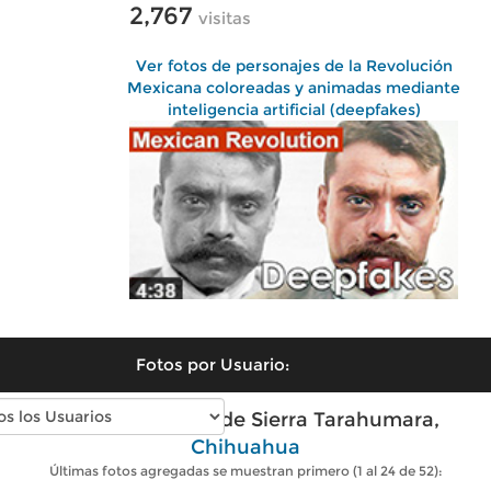
2,767
visitas
Ver fotos de personajes de la Revolución
Mexicana coloreadas y animadas mediante
inteligencia artificial (deepfakes)
Fotos por Usuario:
Fotos modernas de Sierra Tarahumara,
Chihuahua
Últimas fotos agregadas se muestran primero (1 al 24 de 52):