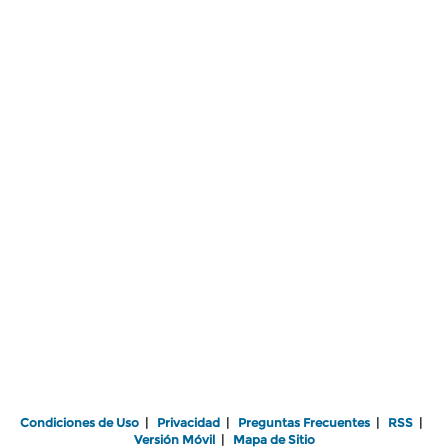
Condiciones de Uso
|
Privacidad
|
Preguntas Frecuentes
|
RSS
|
Versión Móvil
|
Mapa de Sitio