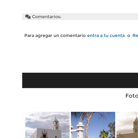
Comentarios:
Para agregar un comentario
entra a tu cuenta
o
Re
Foto