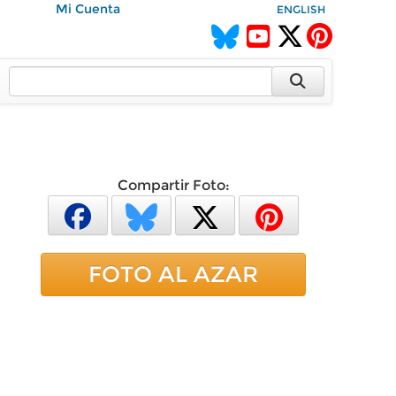
Mi Cuenta
ENGLISH
Compartir Foto:
FOTO AL AZAR