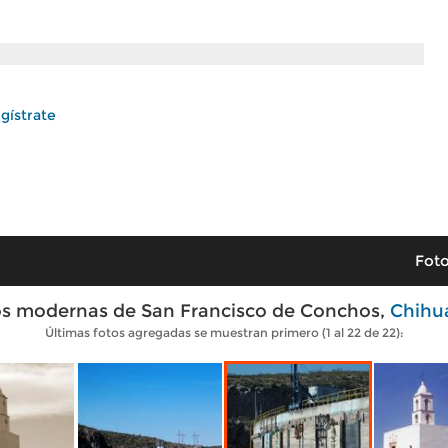
gístrate
Foto
s modernas de San Francisco de Conchos,
Chihu
Últimas fotos agregadas se muestran primero (1 al 22 de 22):