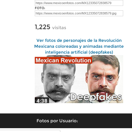
FOTO:
1,225
visitas
Ver fotos de personajes de la Revolución
Mexicana coloreadas y animadas mediante
inteligencia artificial (deepfakes)
Fotos por Usuario: