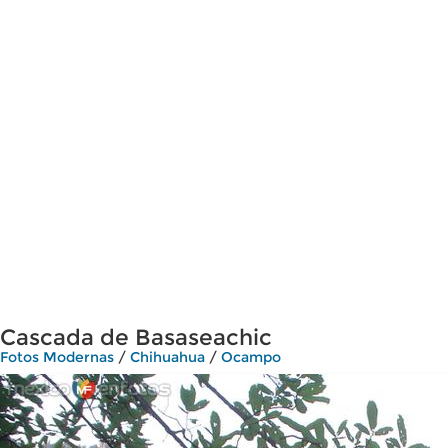
Cascada de Basaseachic
Fotos Modernas
/
Chihuahua
/
Ocampo