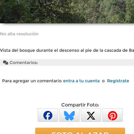
No alta resolución
Vista del bosque durante el descenso al pie de la cascada de B
Comentarios:
Para agregar un comentario
entra a tu cuenta
o
Regístrate
Compartir Foto: