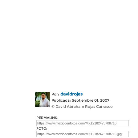
davidrojas
Por:
Publicada: Septiembre 01, 2007
© David Abraham Rojas Carrasco
PERMALINK:
FOTO: