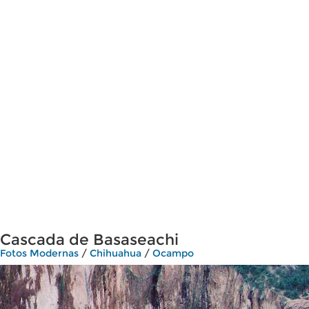
Cascada de Basaseachi
Fotos Modernas
/
Chihuahua
/
Ocampo