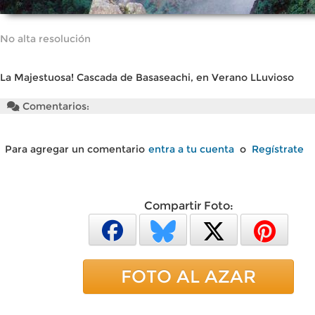
No alta resolución
La Majestuosa! Cascada de Basaseachi, en Verano LLuvioso
Comentarios:
Para agregar un comentario
entra a tu cuenta
o
Regístrate
Compartir Foto:
FOTO AL AZAR