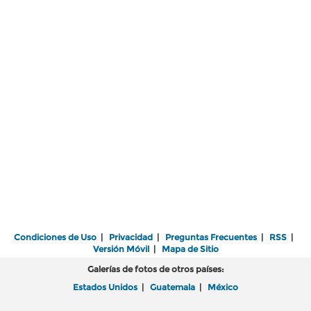
Condiciones de Uso
|
Privacidad
|
Preguntas Frecuentes
|
RSS
|
Versión Móvil
|
Mapa de Sitio
Galerías de fotos de otros países:
Estados Unidos
|
Guatemala
|
México