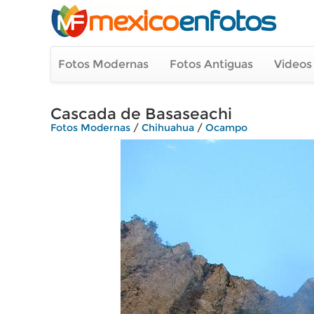
Fotos Modernas
Fotos Antiguas
Videos
Cascada de Basaseachi
Fotos Modernas
/
Chihuahua
/
Ocampo