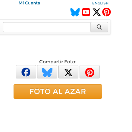
Mi Cuenta
ENGLISH
Compartir Foto:
FOTO AL AZAR