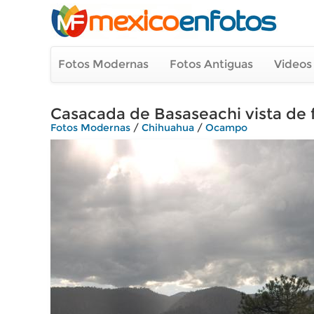
Fotos Modernas
Fotos Antiguas
Videos
Casacada de Basaseachi vista de 
Fotos Modernas
/
Chihuahua
/
Ocampo