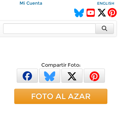
Mi Cuenta
ENGLISH
Compartir Foto:
FOTO AL AZAR