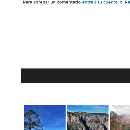
Para agregar un comentario
entra a tu cuenta
o
Re