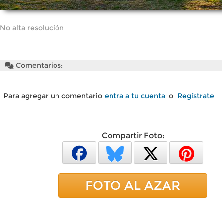
No alta resolución
Comentarios:
Para agregar un comentario
entra a tu cuenta
o
Regístrate
Compartir Foto:
FOTO AL AZAR