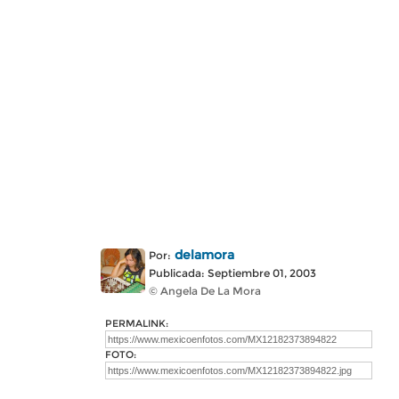
delamora
Por:
Publicada: Septiembre 01, 2003
© Angela De La Mora
PERMALINK:
FOTO: