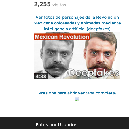
2,255
visitas
Ver fotos de personajes de la Revolución
Mexicana coloreadas y animadas mediante
inteligencia artificial (deepfakes)
Presiona para abrir ventana completa:
Fotos por Usuario: