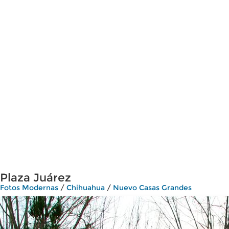
Plaza Juárez
Fotos Modernas
/
Chihuahua
/
Nuevo Casas Grandes