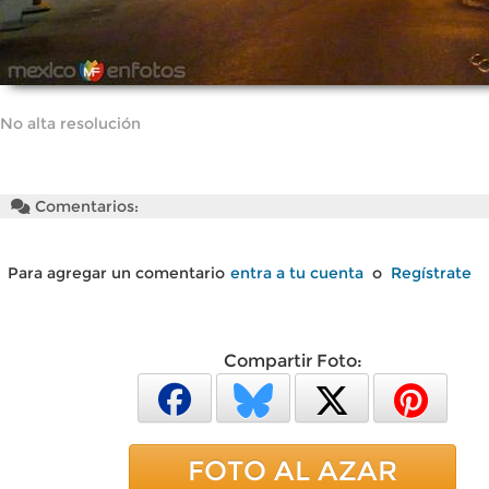
No alta resolución
Comentarios:
Para agregar un comentario
entra a tu cuenta
o
Regístrate
Compartir Foto:
FOTO AL AZAR