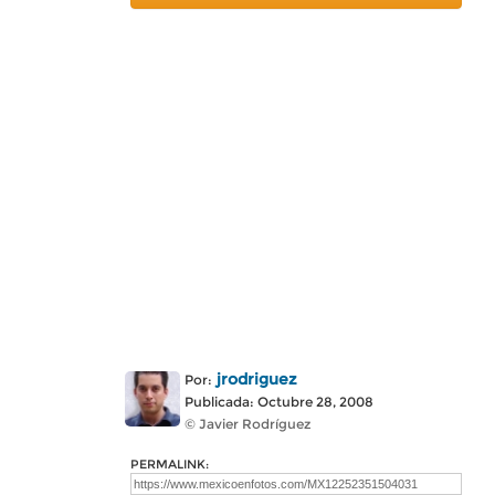
jrodriguez
Por:
Publicada: Octubre 28, 2008
© Javier Rodríguez
PERMALINK: