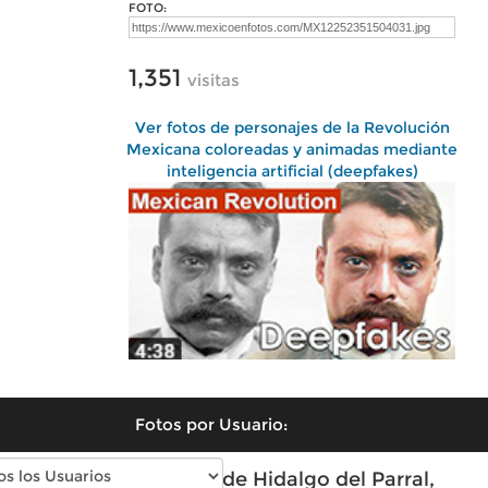
FOTO:
1,351
visitas
Ver fotos de personajes de la Revolución
Mexicana coloreadas y animadas mediante
inteligencia artificial (deepfakes)
Fotos por Usuario:
Fotos modernas de Hidalgo del Parral,