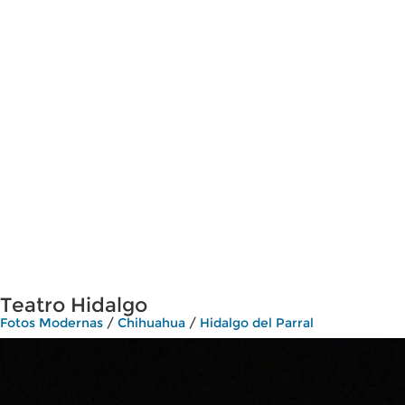
Teatro Hidalgo
Fotos Modernas
/
Chihuahua
/
Hidalgo del Parral