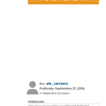
ale_carrasco
Por:
Publicada: Septiembre 27, 2008
© Alejandra Carrasco
PERMALINK: