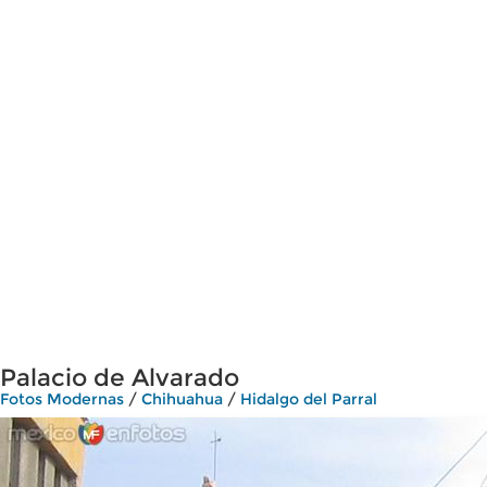
Palacio de Alvarado
Fotos Modernas
/
Chihuahua
/
Hidalgo del Parral