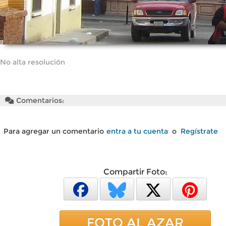
No alta resolución
Comentarios:
Para agregar un comentario
entra a tu cuenta
o
Regístrate
Compartir Foto:
FOTO AL AZAR