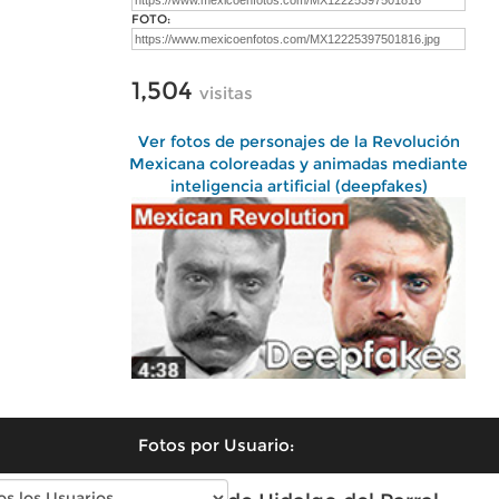
FOTO:
1,504
visitas
Ver fotos de personajes de la Revolución
Mexicana coloreadas y animadas mediante
inteligencia artificial (deepfakes)
Fotos por Usuario: