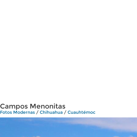
Campos Menonitas
Fotos Modernas
/
Chihuahua
/
Cuauhtémoc