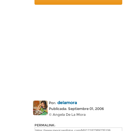
delamora
Por:
Publicada: Septiembre 01, 2006
© Angela De La Mora
PERMALINK: