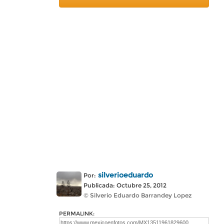
silverioeduardo
Por:
Publicada: Octubre 25, 2012
© Silverio Eduardo Barrandey Lopez
PERMALINK: