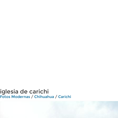
iglesia de carichi
Fotos Modernas
/
Chihuahua
/
Carichi