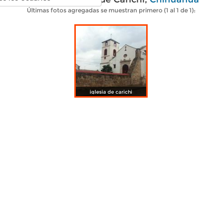
Últimas fotos agregadas se muestran primero (1 al 1 de 1):
iglesia de carichi