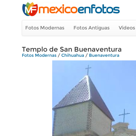
Fotos Modernas
Fotos Antiguas
Videos
Templo de San Buenaventura
Fotos Modernas
/
Chihuahua
/
Buenaventura