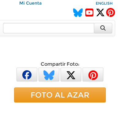
Mi Cuenta
ENGLISH
Compartir Foto:
FOTO AL AZAR