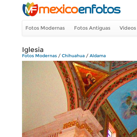
Fotos Modernas
Fotos Antiguas
Videos
Iglesia
Fotos Modernas
/
Chihuahua
/
Aldama