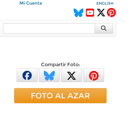
Mi Cuenta
ENGLISH
Compartir Foto:
FOTO AL AZAR