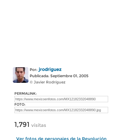
jrodriguez
Por:
Publicada: Septiembre 01, 2005
© Javier Rodríguez
PERMALINK:
FOTO:
1,791
visitas
Ver fotos de personajes de la Revolución