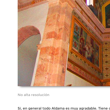
No alta resolución
Sí, en general todo Aldama es muy agradable. Tiene 