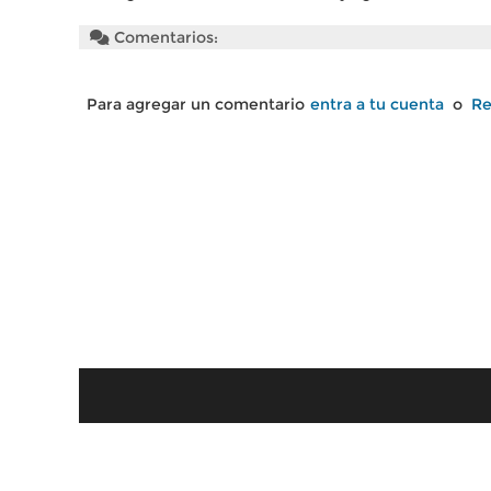
Comentarios:
Para agregar un comentario
entra a tu cuenta
o
Re